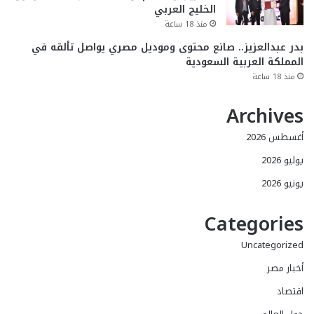
الخليج العربي
منذ 18 ساعة
بدر عبدالعزيز.. صانع محتوى وموديل مصري يواصل تألقه في
المملكة العربية السعودية
منذ 18 ساعة
Archives
أغسطس 2026
يوليو 2026
يونيو 2026
Categories
Uncategorized
أخبار مصر
اقتصاد