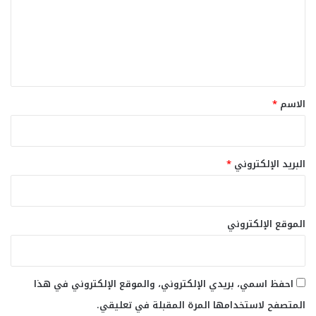
ع
ل
ي
ق
*
الاسم
*
البريد الإلكتروني
*
الموقع الإلكتروني
احفظ اسمي، بريدي الإلكتروني، والموقع الإلكتروني في هذا
المتصفح لاستخدامها المرة المقبلة في تعليقي.