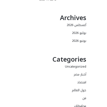
Archives
أغسطس 2026
يوليو 2026
يونيو 2026
Categories
Uncategorized
أخبار مصر
اقتصاد
حول العالم
فن
محافظات