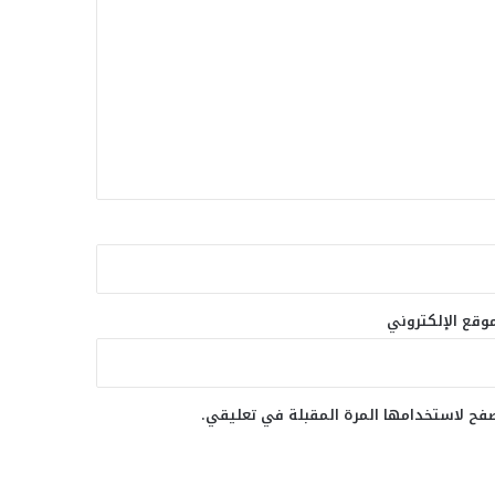
وقع الإلكتروني
صفح لاستخدامها المرة المقبلة في تعليقي.