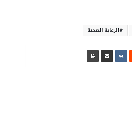
الرعاية الصحية
ست
مشاركة عبر البريد
طباعة