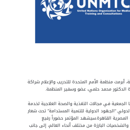
 أبرمت منظمة الأمم المتحدة للتدريب والإعلام شراكة
دة الدكتور محمد حلمي، عضو وسفير المنظمة.
ا الجمعية في مجالات التغذية والصحة العلاجية لخدمة
الدولي “الجهود الدولية للتنمية المستدامة” تحت شعار
ة المصرية القاهرة.سيشهد المؤتمر حضوراً رفيع
والشخصيات البارزة من مختلف أنحاء العالم، إلى جانب