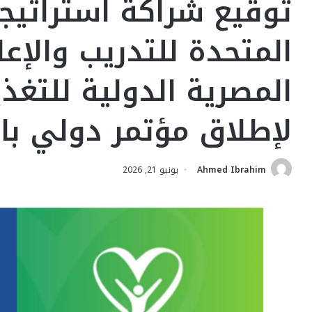
توقيع شراكة استراتيجي
المتحدة للتدريب والإعل
المصرية الدولية للتغذ
لإطلاق مؤتمر دولي با
Ahmed Ibrahim
يونيو 21, 2026