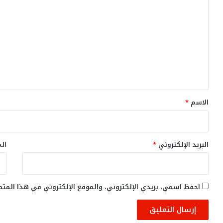
ل
ت
ع
ل
ي
ق
*
الاسم
*
البريد الإلكتروني
*
الم
احفظ اسمي، بريدي الإلكتروني، والموقع الإلكتروني في هذا المت