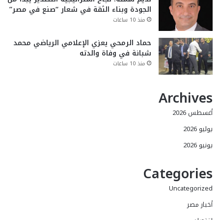
الجودة وبناء الثقة في شعار “صنع في مصر”
منذ 10 ساعات
حماد الرمحي يعزي الإعلامي الرياضي محمد
شبانة في وفاة والدته
منذ 10 ساعات
Archives
أغسطس 2026
يوليو 2026
يونيو 2026
Categories
Uncategorized
أخبار مصر