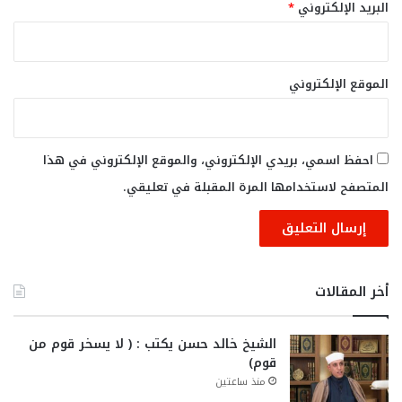
البريد الإلكتروني
*
الموقع الإلكتروني
احفظ اسمي، بريدي الإلكتروني، والموقع الإلكتروني في هذا
المتصفح لاستخدامها المرة المقبلة في تعليقي.
أخر المقالات
الشيخ خالد حسن يكتب : ( لا يسخر قوم من
قوم)
منذ ساعتين