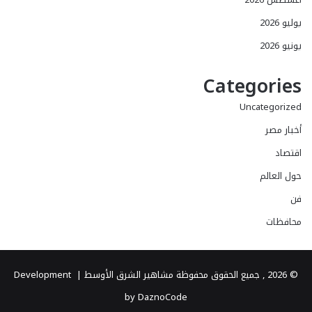
يوليو 2026
يونيو 2026
Categories
Uncategorized
أخبار مصر
اقتصاد
حول العالم
فن
محافظات
© 2026 , جميع الحقوق محفوظة مشاهير الشرق الأوسط |
Development
by DaznoCode