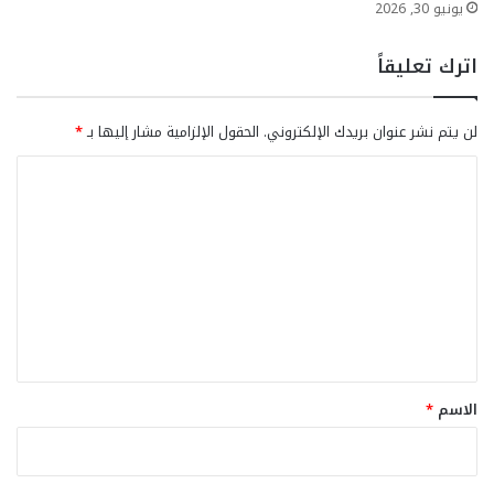
يونيو 30, 2026
اترك تعليقاً
لن يتم نشر عنوان بريدك الإلكتروني.
الحقول الإلزامية مشار إليها بـ
*
ا
ل
ت
ع
ل
ي
ق
*
الاسم
*