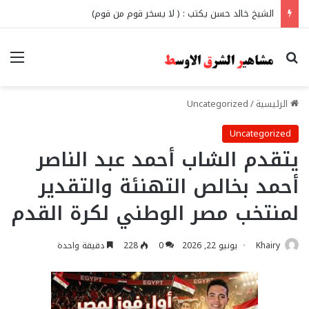
الشيخ خالد حسن يكتب : ( لا يسخر قوم من قوم)
بحث عن
الق
الرئيسية
/
Uncategorized
Uncategorized
يتقدم الشاب أحمد عبد الناصر
أحمد بخالص التهنئة والتقدير
لمنتخب مصر الوطني لكرة القدم
Khairy
يونيو 22, 2026
0
228
دقيقة واحدة