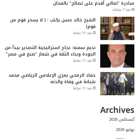
مبادرة “تعالي أقدم على تصالح” بالمجان
منذ 7 ساعات
الشيخ خالد حسن يكتب : ( لا يسخر قوم من
قوم)
منذ 11 ساعة
نديم سمنه: نجاح استراتيجية التصدير يبدأ من
الجودة وبناء الثقة في شعار “صنع في مصر”
منذ 11 ساعة
حماد الرمحي يعزي الإعلامي الرياضي محمد
شبانة في وفاة والدته
منذ 11 ساعة
Archives
أغسطس 2026
يوليو 2026