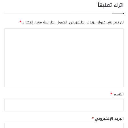
اترك تعليقاً
لن يتم نشر عنوان بريدك الإلكتروني.
الحقول الإلزامية مشار إليها بـ
*
ا
ل
ت
ع
ل
ي
ق
*
الاسم
*
البريد الإلكتروني
*