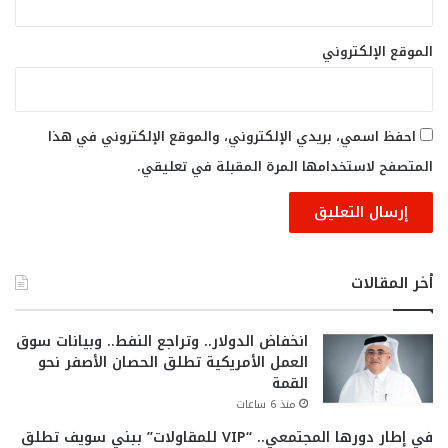
الموقع الإلكتروني
احفظ اسمي، بريدي الإلكتروني، والموقع الإلكتروني في هذا
المتصفح لاستخدامها المرة المقبلة في تعليقي.
أخر المقالات
انخفاض الدولار.. وتراجع النفط.. وبيانات سوق
العمل الأمريكية تطلق الحصان الأصفر نحو
القمة
منذ 6 ساعات
في إطار دورها المجتمعي.. “VIP للمقاولات” ببني سويف تطلق