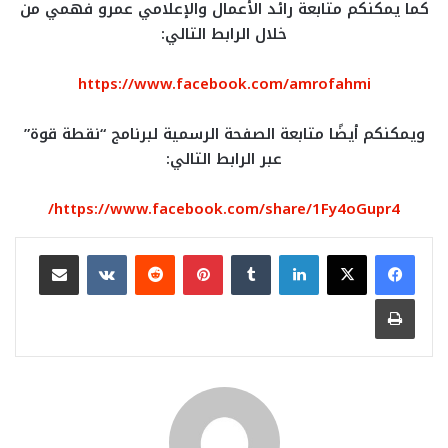
كما يمكنكم متابعة رائد الأعمال والإعلامي عمرو فهمي من
خلال الرابط التالي:
https://www.facebook.com/amrofahmi
ويمكنكم أيضًا متابعة الصفحة الرسمية لبرنامج “نقطة قوة”
عبر الرابط التالي:
https://www.facebook.com/share/1Fy4oGupr4/
لينكدإن
بينتيريست
مشاركة عبر البريد
طباعة