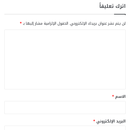
اترك تعليقاً
لن يتم نشر عنوان بريدك الإلكتروني.
الحقول الإلزامية مشار إليها بـ
*
ا
ل
ت
ع
ل
ي
ق
*
الاسم
*
البريد الإلكتروني
*