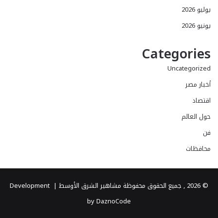
يوليو 2026
يونيو 2026
Categories
Uncategorized
أخبار مصر
اقتصاد
حول العالم
فن
محافظات
© 2026 , جميع الحقوق محفوظة مشاهير الشرق الأوسط |
Development
by DaznoCode