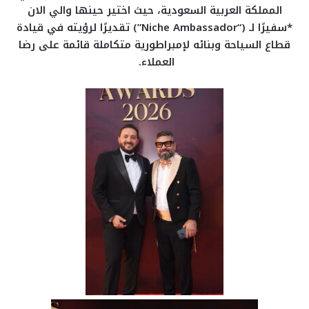
المملكة العربية السعودية، حيث اختير حينها والي الان
*سفيرًا لـ (“Niche Ambassador”) تقديرًا لرؤيته في قيادة
قطاع السياحة وبنائه لإمبراطورية متكاملة قائمة على رضا
العملاء.