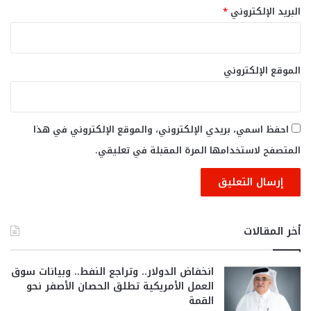
البريد الإلكتروني
*
الموقع الإلكتروني
احفظ اسمي، بريدي الإلكتروني، والموقع الإلكتروني في هذا
المتصفح لاستخدامها المرة المقبلة في تعليقي.
أخر المقالات
انخفاض الدولار.. وتراجع النفط.. وبيانات سوق
العمل الأمريكية تطلق الحصان الأصفر نحو
القمة