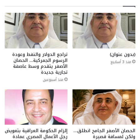
(بدون عنوان)
تراجع الدولار والنفط وعودة
الرسوم الجمركية… الحصان
منذ 3 أسابيع
الأصفر يتقدم وسط عاصفة
تجارية جديدة
منذ أسبوعين
الحصان الأصفر الجامح انطلق…
إلزام الحكومة العراقية بتعويض
ولكن لمسافة قصيرة
رجل الأعمال المصري عمادة