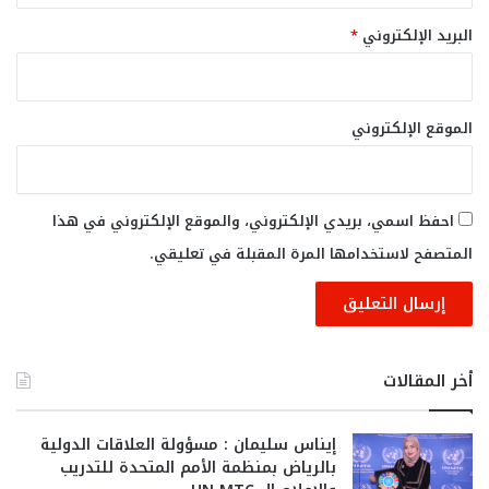
البريد الإلكتروني
*
الموقع الإلكتروني
احفظ اسمي، بريدي الإلكتروني، والموقع الإلكتروني في هذا
المتصفح لاستخدامها المرة المقبلة في تعليقي.
أخر المقالات
إيناس سليمان : مسؤولة العلاقات الدولية
بالرياض بمنظمة الأمم المتحدة للتدريب