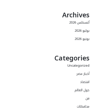
Archives
أغسطس 2026
يوليو 2026
يونيو 2026
Categories
Uncategorized
أخبار مصر
اقتصاد
حول العالم
فن
محافظات