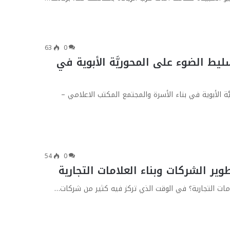
63
0
يط الضوء على المحوريَّة الأبوية في
ة الأبوية في بناء الأسرة والمجتمع المكتب الاعلامي –
54
0